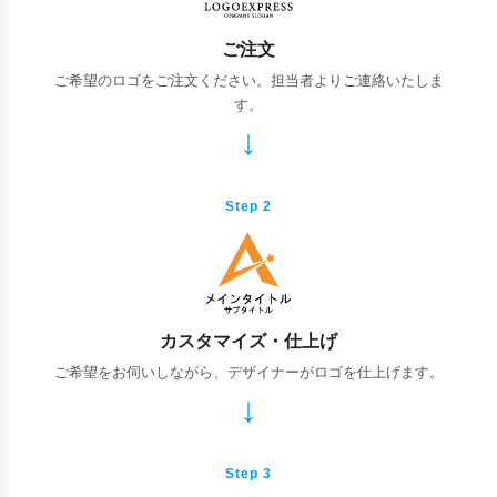
ご注文
ご希望のロゴをご注文ください。担当者よりご連絡いたしま
す。
Step 2
カスタマイズ・仕上げ
ご希望をお伺いしながら、デザイナーがロゴを仕上げます。
Step 3