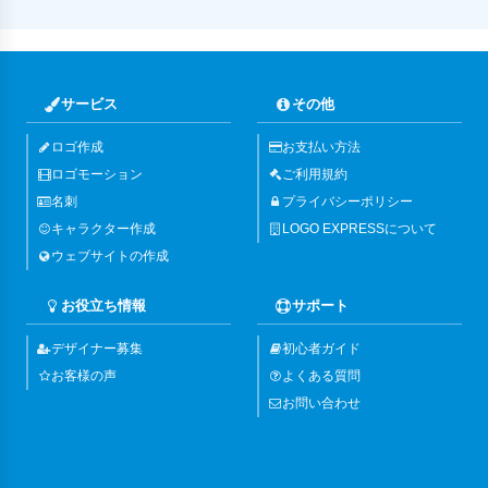
サービス
その他
ロゴ作成
お支払い方法
ロゴモーション
ご利用規約
名刺
プライバシーポリシー
キャラクター作成
LOGO EXPRESSについて
ウェブサイトの作成
お役立ち情報
サポート
デザイナー募集
初心者ガイド
お客様の声
よくある質問
お問い合わせ