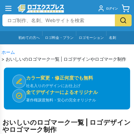
ログイン
初めての方へ
ロゴ料金・プラン
ロゴモーション
名刺
ホーム
>
おいしいのロゴマーク一覧 | ロゴデザインやロゴマーク制作
カラー変更・修正何度でも無料
社名入りのデザインにお仕上げ
全てデザイナーによるオリジナル
著作権譲渡無料・安心の完全オリジナル
おいしいのロゴマーク一覧 | ロゴデザイン
やロゴマーク制作