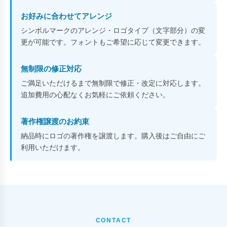
お好みに合わせてアレンジ
シンボルマークのアレンジ・ロゴタイプ（文字部分）の変
更が可能です。フォントもご希望に応じて変更できます。
無制限の修正対応
ご満足いただけるまで無制限で修正・改定に対応します。
追加費用の心配なくお気軽にご依頼ください。
著作権譲渡のお約束
納品時にロゴの著作権を譲渡します。購入後はご自由にご
利用いただけます。
CONTACT