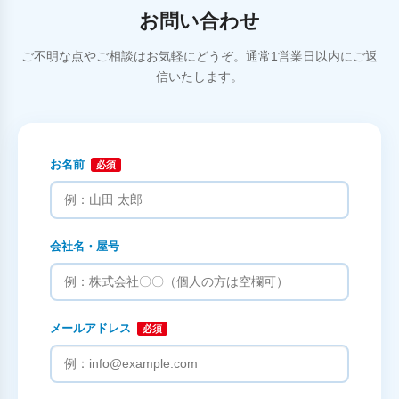
お問い合わせ
ご不明な点やご相談はお気軽にどうぞ。通常1営業日以内にご返
信いたします。
お名前
必須
会社名・屋号
メールアドレス
必須