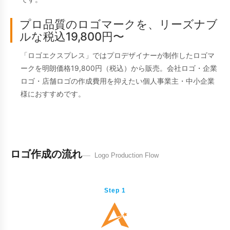
プロ品質のロゴマークを、リーズナブ
ルな税込19,800円〜
「ロゴエクスプレス」ではプロデザイナーが制作したロゴマ
ークを明朗価格19,800円（税込）から販売。会社ロゴ・企業
ロゴ・店舗ロゴの作成費用を抑えたい個人事業主・中小企業
様におすすめです。
ロゴ作成の流れ
Logo Production Flow
Step 1