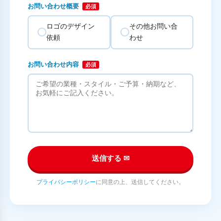
お問い合わせ概要
必須
ロゴのデザイン
その他お問い合
依頼
わせ
お問い合わせ内容
必須
送信する ✉
プライバシーポリシー
に同意の上、送信してください。