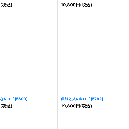
円
(税込)
19,800
円
(税込)
なSロゴ
[
5809
]
曲線と人のDロゴ
[
5792
]
円
(税込)
19,800
円
(税込)