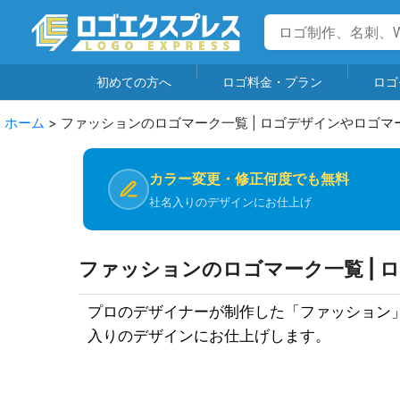
初めての方へ
ロゴ料金・プラン
ロゴ
ホーム
>
ファッションのロゴマーク一覧 | ロゴデザインやロゴマ
カラー変更・修正何度でも無料
社名入りのデザインにお仕上げ
ファッションのロゴマーク一覧 | 
プロのデザイナーが制作した「ファッション
入りのデザインにお仕上げします。