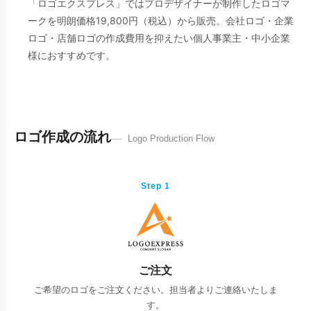
「ロゴエクスプレス」ではプロデザイナーが制作したロゴマ
ークを明朗価格19,800円（税込）から販売。会社ロゴ・企業
ロゴ・店舗ロゴの作成費用を抑えたい個人事業主・中小企業
様におすすめです。
ロゴ作成の流れ
Logo Production Flow
Step 1
ご注文
ご希望のロゴをご注文ください。担当者よりご連絡いたしま
す。