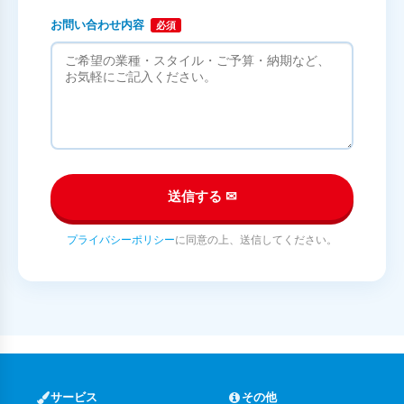
お問い合わせ内容
必須
送信する ✉
プライバシーポリシー
に同意の上、送信してください。
サービス
その他