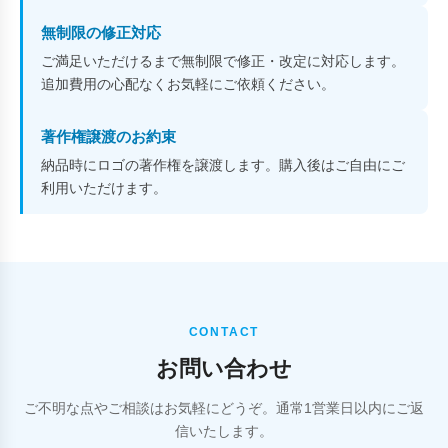
無制限の修正対応
ご満足いただけるまで無制限で修正・改定に対応します。
追加費用の心配なくお気軽にご依頼ください。
著作権譲渡のお約束
納品時にロゴの著作権を譲渡します。購入後はご自由にご
利用いただけます。
CONTACT
お問い合わせ
ご不明な点やご相談はお気軽にどうぞ。通常1営業日以内にご返
信いたします。