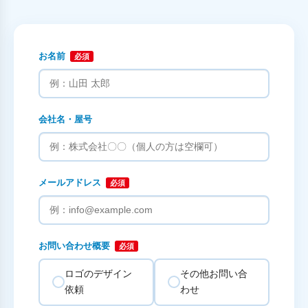
お名前
必須
会社名・屋号
メールアドレス
必須
お問い合わせ概要
必須
ロゴのデザイン
その他お問い合
依頼
わせ