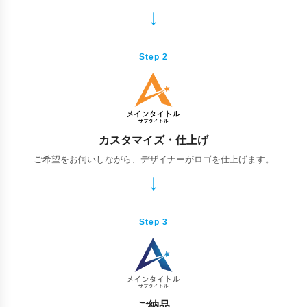
Step 2
カスタマイズ・仕上げ
ご希望をお伺いしながら、デザイナーがロゴを仕上げます。
Step 3
ご納品