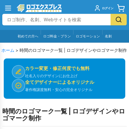
ログイン
初めての方へ
ロゴ料金・プラン
ロゴモーション
名刺
ホーム
>
時間のロゴマーク一覧 | ロゴデザインやロゴマーク制作
カラー変更・修正何度でも無料
社名入りのデザインにお仕上げ
全てデザイナーによるオリジナル
著作権譲渡無料・安心の完全オリジナル
時間のロゴマーク一覧 | ロゴデザインやロ
ゴマーク制作