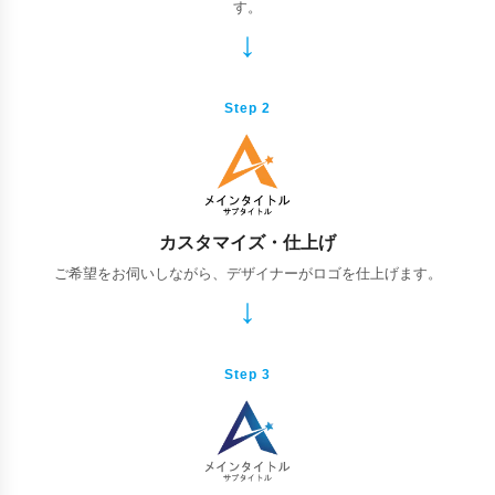
す。
Step 2
カスタマイズ・仕上げ
ご希望をお伺いしながら、デザイナーがロゴを仕上げます。
Step 3