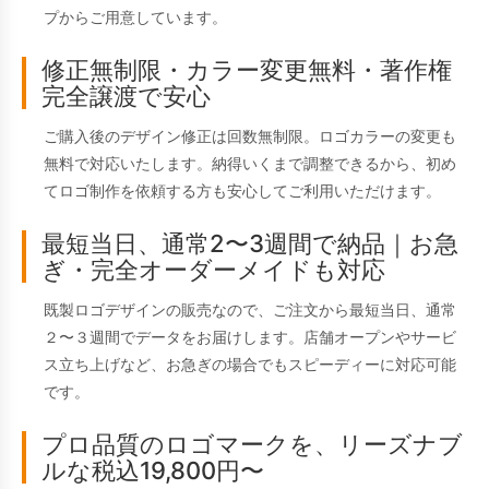
プからご用意しています。
修正無制限・カラー変更無料・著作権
完全譲渡で安心
ご購入後のデザイン修正は回数無制限。ロゴカラーの変更も
無料で対応いたします。納得いくまで調整できるから、初め
てロゴ制作を依頼する方も安心してご利用いただけます。
最短当日、通常2〜3週間で納品｜お急
ぎ・完全オーダーメイドも対応
既製ロゴデザインの販売なので、ご注文から最短当日、通常
２〜３週間でデータをお届けします。店舗オープンやサービ
ス立ち上げなど、お急ぎの場合でもスピーディーに対応可能
です。
プロ品質のロゴマークを、リーズナブ
ルな税込19,800円〜