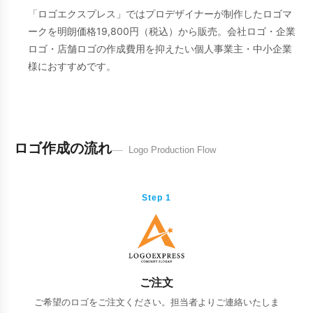
「ロゴエクスプレス」ではプロデザイナーが制作したロゴマ
ークを明朗価格19,800円（税込）から販売。会社ロゴ・企業
ロゴ・店舗ロゴの作成費用を抑えたい個人事業主・中小企業
様におすすめです。
ロゴ作成の流れ
Logo Production Flow
Step 1
ご注文
ご希望のロゴをご注文ください。担当者よりご連絡いたしま