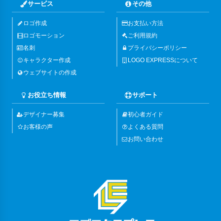
サービス
その他
ロゴ作成
お支払い方法
ロゴモーション
ご利用規約
名刺
プライバシーポリシー
キャラクター作成
LOGO EXPRESSについて
ウェブサイトの作成
お役立ち情報
サポート
デザイナー募集
初心者ガイド
お客様の声
よくある質問
お問い合わせ