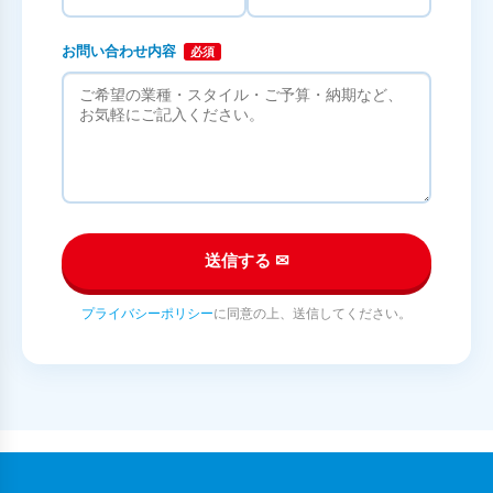
お問い合わせ内容
必須
送信する ✉
プライバシーポリシー
に同意の上、送信してください。