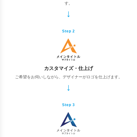
す。
Step 2
カスタマイズ・仕上げ
ご希望をお伺いしながら、デザイナーがロゴを仕上げます。
Step 3