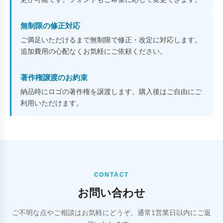
無制限の修正対応
ご満足いただけるまで無制限で修正・改定に対応します。
追加費用の心配なくお気軽にご依頼ください。
著作権譲渡のお約束
納品時にロゴの著作権を譲渡します。購入後はご自由にご
利用いただけます。
CONTACT
お問い合わせ
ご不明な点やご相談はお気軽にどうぞ。通常1営業日以内にご返