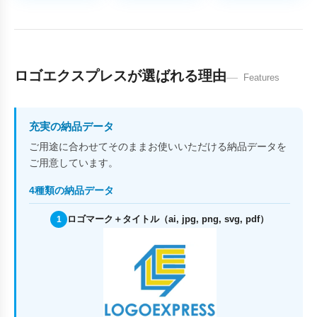
ロゴエクスプレスが選ばれる理由
Features
充実の納品データ
ご用途に合わせてそのままお使いいただける納品データを
ご用意しています。
4種類の納品データ
ロゴマーク＋タイトル（ai, jpg, png, svg, pdf）
1