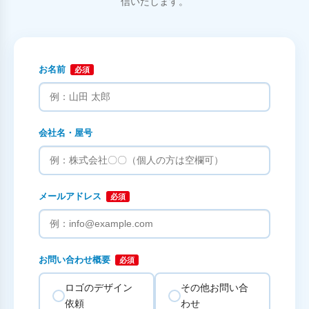
信いたします。
お名前
必須
会社名・屋号
メールアドレス
必須
お問い合わせ概要
必須
ロゴのデザイン
その他お問い合
依頼
わせ