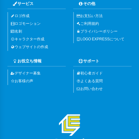
サービス
その他
ロゴ作成
お支払い方法
ロゴモーション
ご利用規約
名刺
プライバシーポリシー
キャラクター作成
LOGO EXPRESSについて
ウェブサイトの作成
お役立ち情報
サポート
デザイナー募集
初心者ガイド
お客様の声
よくある質問
お問い合わせ