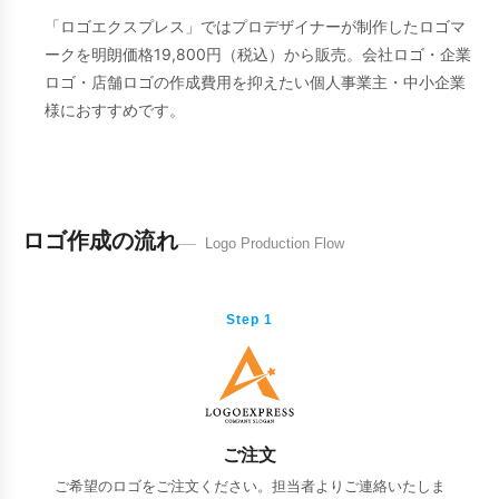
「ロゴエクスプレス」ではプロデザイナーが制作したロゴマ
ークを明朗価格19,800円（税込）から販売。会社ロゴ・企業
ロゴ・店舗ロゴの作成費用を抑えたい個人事業主・中小企業
様におすすめです。
ロゴ作成の流れ
Logo Production Flow
Step 1
ご注文
ご希望のロゴをご注文ください。担当者よりご連絡いたしま