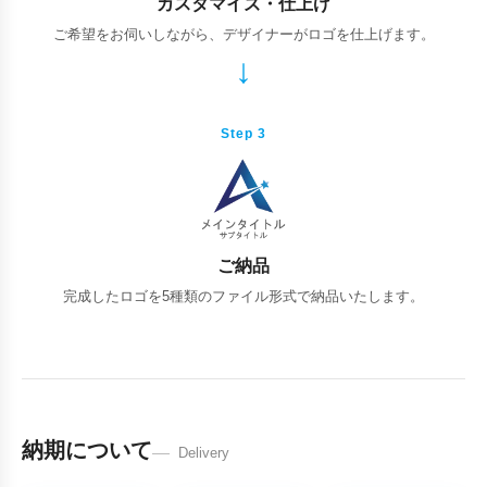
カスタマイズ・仕上げ
ご希望をお伺いしながら、デザイナーがロゴを仕上げます。
Step 3
ご納品
完成したロゴを5種類のファイル形式で納品いたします。
納期について
Delivery