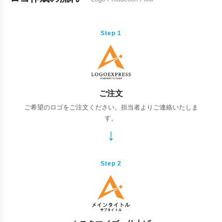
Step 1
ご注文
ご希望のロゴをご注文ください。担当者よりご連絡いたしま
す。
Step 2