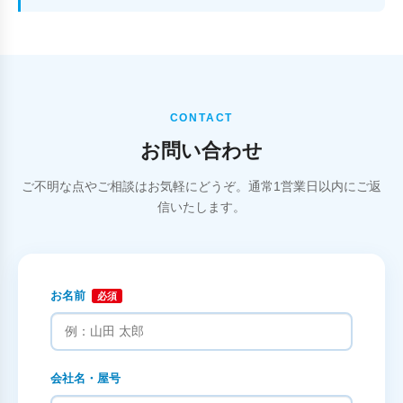
CONTACT
お問い合わせ
ご不明な点やご相談はお気軽にどうぞ。通常1営業日以内にご返
信いたします。
お名前
必須
会社名・屋号