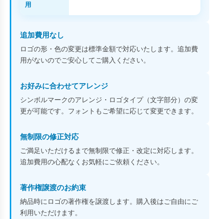
用
追加費用なし
ロゴの形・色の変更は標準金額で対応いたします。追加費
用がないのでご安心してご購入ください。
お好みに合わせてアレンジ
シンボルマークのアレンジ・ロゴタイプ（文字部分）の変
更が可能です。フォントもご希望に応じて変更できます。
無制限の修正対応
ご満足いただけるまで無制限で修正・改定に対応します。
追加費用の心配なくお気軽にご依頼ください。
著作権譲渡のお約束
納品時にロゴの著作権を譲渡します。購入後はご自由にご
利用いただけます。