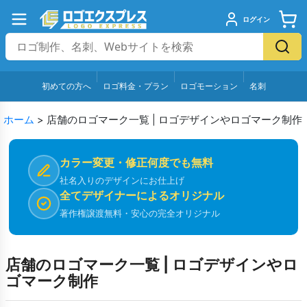
ログイン
初めての方へ
ロゴ料金・プラン
ロゴモーション
名刺
ホーム
>
店舗のロゴマーク一覧 | ロゴデザインやロゴマーク制作
カラー変更・修正何度でも無料
社名入りのデザインにお仕上げ
全てデザイナーによるオリジナル
著作権譲渡無料・安心の完全オリジナル
店舗のロゴマーク一覧 | ロゴデザインやロ
ゴマーク制作