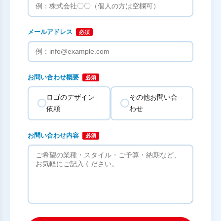
メールアドレス
必須
お問い合わせ概要
必須
ロゴのデザイン
その他お問い合
依頼
わせ
お問い合わせ内容
必須