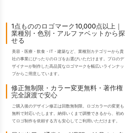
1点もののロゴマーク10,000点以上｜
業種別・色別・アルファベットから探
せる
美容・医療・飲食・IT・建築など、業種別カテゴリーから貴
社の事業にぴったりのロゴをお選びいただけます。プロのデ
ザイナーが制作した高品質なロゴマークを幅広いラインナッ
プからご用意しています。
修正無制限・カラー変更無料・著作権
完全譲渡で安心
ご購入後のデザイン修正は回数無制限。ロゴカラーの変更も
無料で対応いたします。納得いくまで調整できるから、初め
てロゴ制作を依頼する方も安心してご利用いただけます。