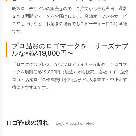
既製ロゴデザインの販売なので、ご注文から最短当日、通常
２〜３週間でデータをお届けします。店舗オープンやサービ
ス立ち上げなど、お急ぎの場合でもスピーディーに対応可能
です。
プロ品質のロゴマークを、リーズナブ
ルな税込19,800円〜
「ロゴエクスプレス」ではプロデザイナーが制作したロゴマ
ークを明朗価格19,800円（税込）から販売。会社ロゴ・企業
ロゴ・店舗ロゴの作成費用を抑えたい個人事業主・中小企業
様におすすめです。
ロゴ作成の流れ
Logo Production Flow