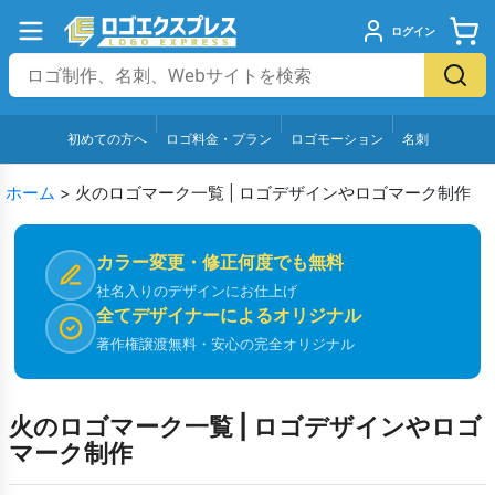
ログイン
初めての方へ
ロゴ料金・プラン
ロゴモーション
名刺
ホーム
>
火のロゴマーク一覧 | ロゴデザインやロゴマーク制作
カラー変更・修正何度でも無料
社名入りのデザインにお仕上げ
全てデザイナーによるオリジナル
著作権譲渡無料・安心の完全オリジナル
火のロゴマーク一覧 | ロゴデザインやロゴ
マーク制作