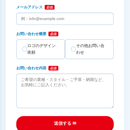
メールアドレス
必須
お問い合わせ概要
必須
ロゴのデザイン
その他お問い合
依頼
わせ
お問い合わせ内容
必須
送信する ✉