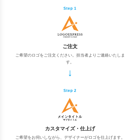
Step 1
ご注文
ご希望のロゴをご注文ください。担当者よりご連絡いたしま
す。
Step 2
カスタマイズ・仕上げ
ご希望をお伺いしながら、デザイナーがロゴを仕上げます。