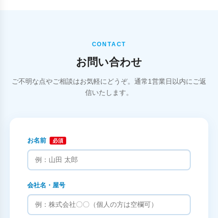
CONTACT
お問い合わせ
ご不明な点やご相談はお気軽にどうぞ。通常1営業日以内にご返
信いたします。
お名前
必須
会社名・屋号