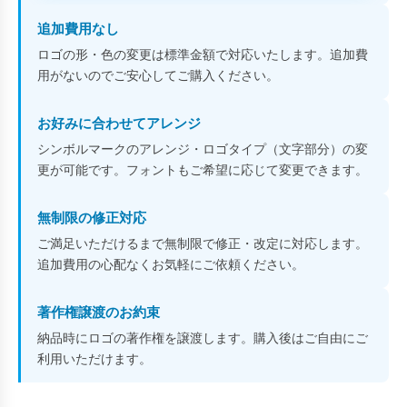
追加費用なし
ロゴの形・色の変更は標準金額で対応いたします。追加費
用がないのでご安心してご購入ください。
お好みに合わせてアレンジ
シンボルマークのアレンジ・ロゴタイプ（文字部分）の変
更が可能です。フォントもご希望に応じて変更できます。
無制限の修正対応
ご満足いただけるまで無制限で修正・改定に対応します。
追加費用の心配なくお気軽にご依頼ください。
著作権譲渡のお約束
納品時にロゴの著作権を譲渡します。購入後はご自由にご
利用いただけます。