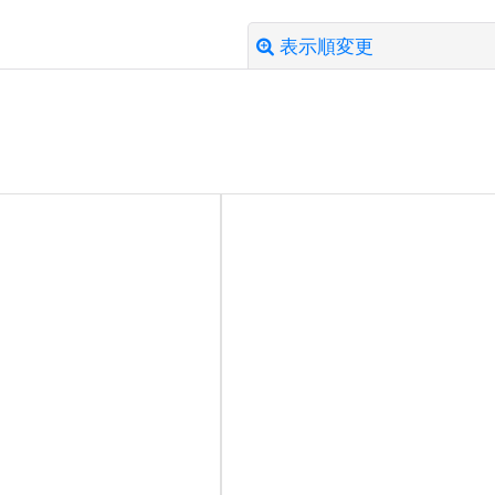
表示順変更
絞り込む