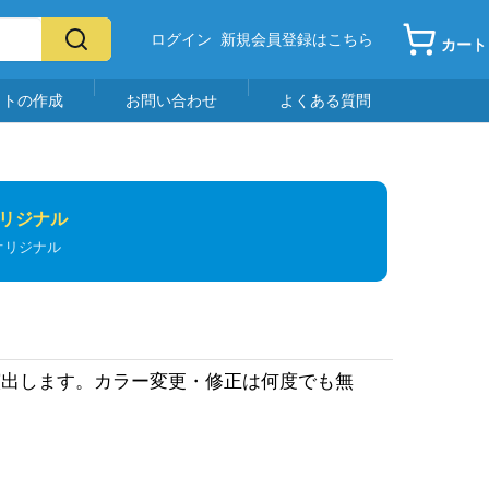
ログイン
新規会員登録はこちら
カート
イトの作成
お問い合わせ
よくある質問
リジナル
オリジナル
演出します。カラー変更・修正は何度でも無