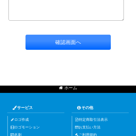
確認画面へ
ホーム
サービス
その他
ロゴ作成
特定商取引法表示
ロゴモーション
お支払い方法
名刺
ご利用規約