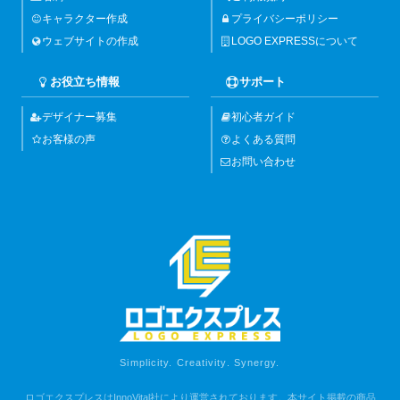
キャラクター作成
プライバシーポリシー
ウェブサイトの作成
LOGO EXPRESSについて
お役立ち情報
サポート
デザイナー募集
初心者ガイド
お客様の声
よくある質問
お問い合わせ
Simplicity. Creativity. Synergy.
ロゴエクスプレスはInnoVital社により運営されております。本サイト掲載の商品