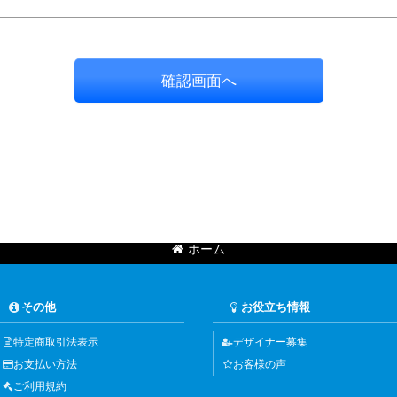
確認画面へ
ホーム
その他
お役立ち情報
特定商取引法表示
デザイナー募集
お支払い方法
お客様の声
ご利用規約