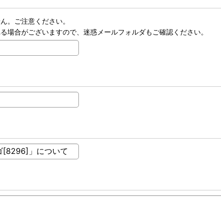
せん。ご注意ください。
れる場合がございますので、迷惑メールフォルダもご確認ください。