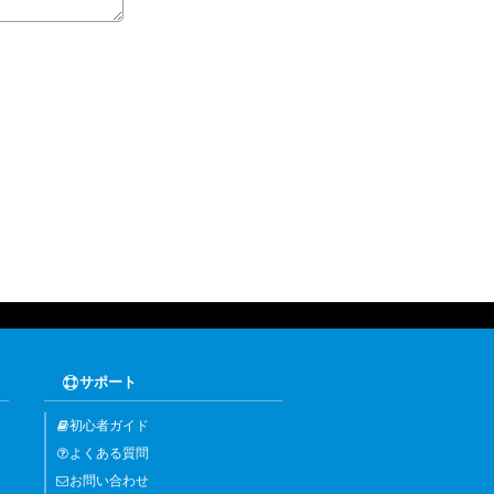
サポート
初心者ガイド
よくある質問
お問い合わせ