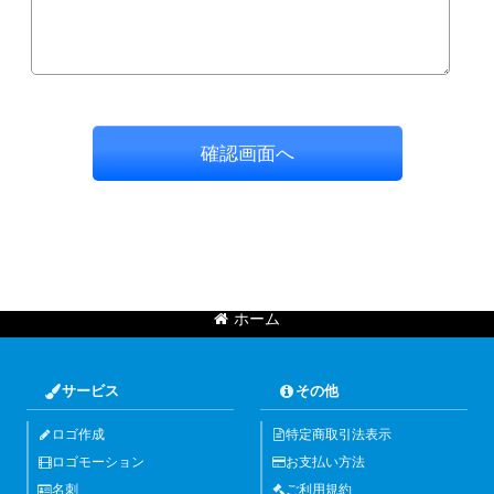
確認画面へ
ホーム
サービス
その他
ロゴ作成
特定商取引法表示
ロゴモーション
お支払い方法
名刺
ご利用規約