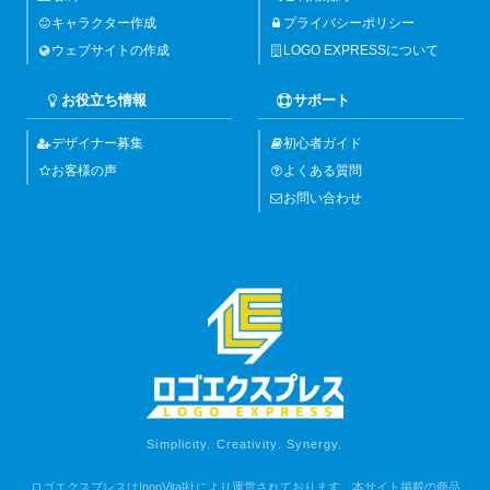
キャラクター作成
プライバシーポリシー
ウェブサイトの作成
LOGO EXPRESSについて
お役立ち情報
サポート
デザイナー募集
初心者ガイド
お客様の声
よくある質問
お問い合わせ
Simplicity. Creativity. Synergy.
ロゴエクスプレスはInnoVital社により運営されております。本サイト掲載の商品