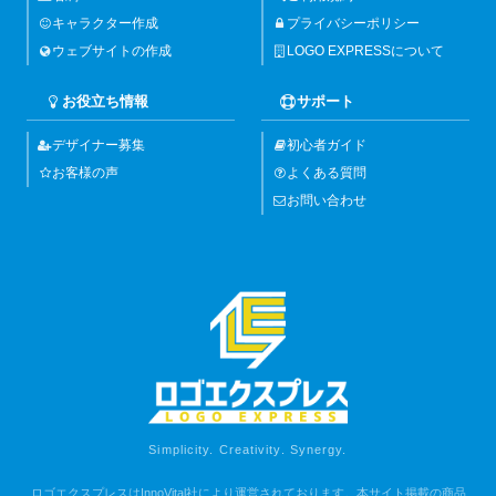
キャラクター作成
プライバシーポリシー
ウェブサイトの作成
LOGO EXPRESSについて
お役立ち情報
サポート
デザイナー募集
初心者ガイド
お客様の声
よくある質問
お問い合わせ
Simplicity. Creativity. Synergy.
ロゴエクスプレスはInnoVital社により運営されております。本サイト掲載の商品