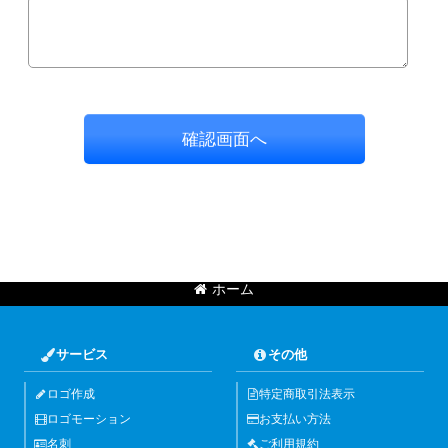
確認画面へ
ホーム
サービス
その他
ロゴ作成
特定商取引法表示
ロゴモーション
お支払い方法
名刺
ご利用規約