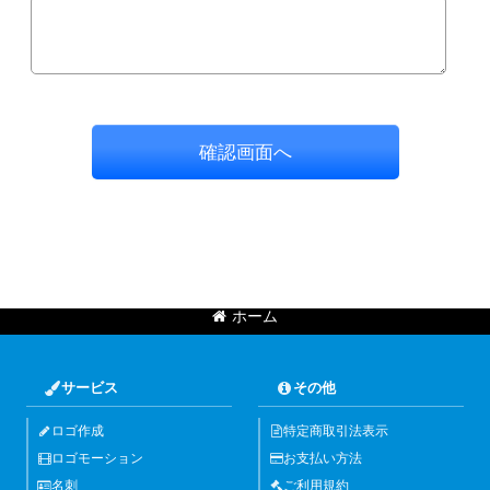
確認画面へ
ホーム
サービス
その他
ロゴ作成
特定商取引法表示
ロゴモーション
お支払い方法
名刺
ご利用規約