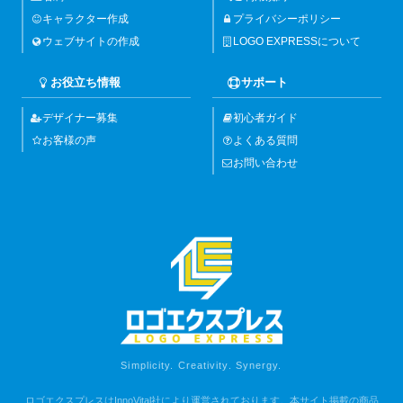
キャラクター作成
プライバシーポリシー
ウェブサイトの作成
LOGO EXPRESSについて
お役立ち情報
サポート
デザイナー募集
初心者ガイド
お客様の声
よくある質問
お問い合わせ
Simplicity. Creativity. Synergy.
ロゴエクスプレスはInnoVital社により運営されております。本サイト掲載の商品