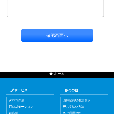
確認画面へ
ホーム
サービス
その他
ロゴ作成
特定商取引法表示
ロゴモーション
お支払い方法
名刺
ご利用規約