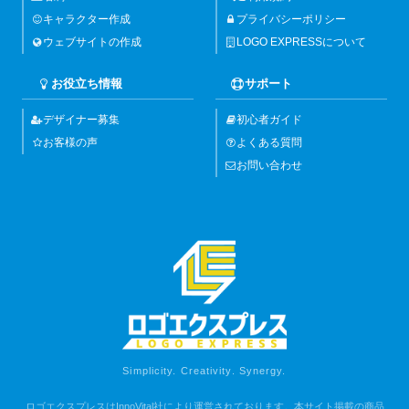
キャラクター作成
プライバシーポリシー
ウェブサイトの作成
LOGO EXPRESSについて
お役立ち情報
サポート
デザイナー募集
初心者ガイド
お客様の声
よくある質問
お問い合わせ
Simplicity. Creativity. Synergy.
ロゴエクスプレスはInnoVital社により運営されております。本サイト掲載の商品