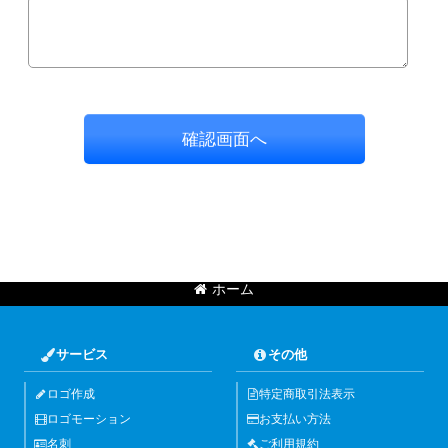
確認画面へ
ホーム
サービス
その他
ロゴ作成
特定商取引法表示
ロゴモーション
お支払い方法
名刺
ご利用規約