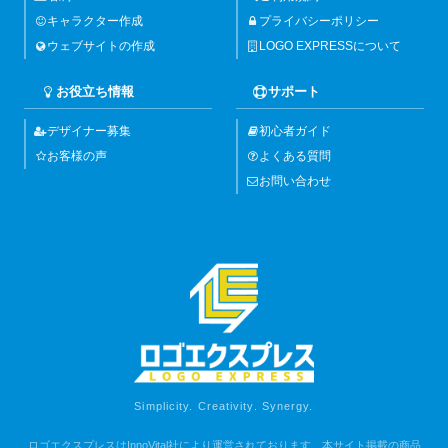
キャラクター作成
プライバシーポリシー
ウェブサイトの作成
LOGO EXPRESSについて
お役立ち情報
サポート
デザイナー募集
初心者ガイド
お客様の声
よくある質問
お問い合わせ
Simplicity. Creativity. Synergy.
ロゴエクスプレスはInnoVital社により運営されております。本サイト掲載の商品